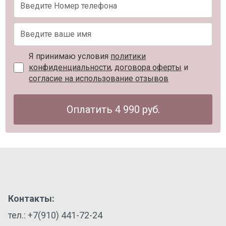
Я принимаю условия
политики
конфиденциальности
,
договора оферты
и
согласие на использование отзывов
Оплатить 4 990 руб.
Контакты:
тел.: +7(910) 441-72-24