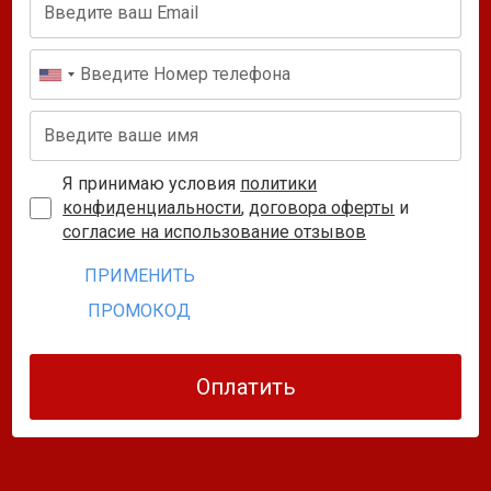
Я принимаю условия
политики
конфиденциальности
,
договора оферты
и
согласие на использование отзывов
ПРИМЕНИТЬ
ПРОМОКОД
Оплатить